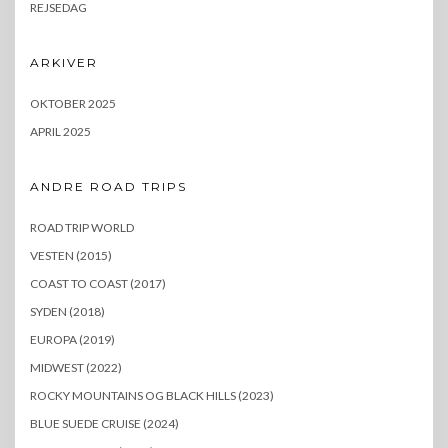
REJSEDAG
ARKIVER
OKTOBER 2025
APRIL 2025
ANDRE ROAD TRIPS
ROAD TRIP WORLD
VESTEN (2015)
COAST TO COAST (2017)
SYDEN (2018)
EUROPA (2019)
MIDWEST (2022)
ROCKY MOUNTAINS OG BLACK HILLS (2023)
BLUE SUEDE CRUISE (2024)